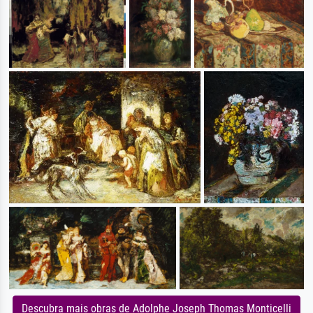
Descubra mais obras de Adolphe Joseph Thomas Monticelli