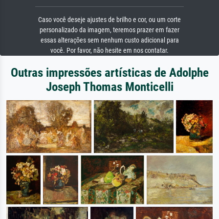
Caso você deseje ajustes de brilho e cor, ou um corte
personalizado da imagem, teremos prazer em fazer
essas alterações sem nenhum custo adicional para
você. Por favor, não hesite em nos contatar.
Outras impressões artísticas de Adolphe
Joseph Thomas Monticelli