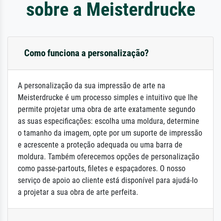
sobre a Meisterdrucke
Como funciona a personalização?
A personalização da sua impressão de arte na
Meisterdrucke é um processo simples e intuitivo que lhe
permite projetar uma obra de arte exatamente segundo
as suas especificações: escolha uma moldura, determine
o tamanho da imagem, opte por um suporte de impressão
e acrescente a proteção adequada ou uma barra de
moldura. Também oferecemos opções de personalização
como passe-partouts, filetes e espaçadores. O nosso
serviço de apoio ao cliente está disponível para ajudá-lo
a projetar a sua obra de arte perfeita.