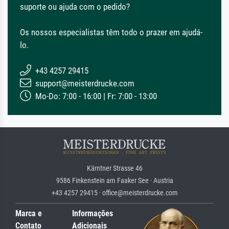
suporte ou ajuda com o pedido?
Os nossos especialistas têm todo o prazer em ajudá-
lo.
+43 4257 29415
support@meisterdrucke.com
Mo-Do: 7:00 - 16:00 | Fr: 7:00 - 13:00
Kärntner Strasse 46
9586 Finkenstein am Faaker See · Austria
+43 4257 29415 · office@meisterdrucke.com
Marca e
Informações
Contato
Adicionais