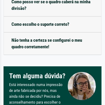
Como posso ver se o quadro caberá na minha
divisão?
Como escolho o suporte correto?
Não tenha a certeza se configurei o meu
quadro corretamente!
Tem alguma dúvida?
Está interessado numa impressão
de arte fabricada por nós, mas
ainda não se decidiu? Precisa de
aconselhamento para escolher o