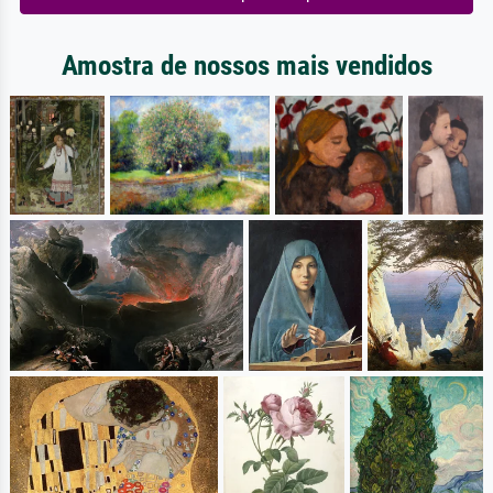
Amostra de nossos mais vendidos