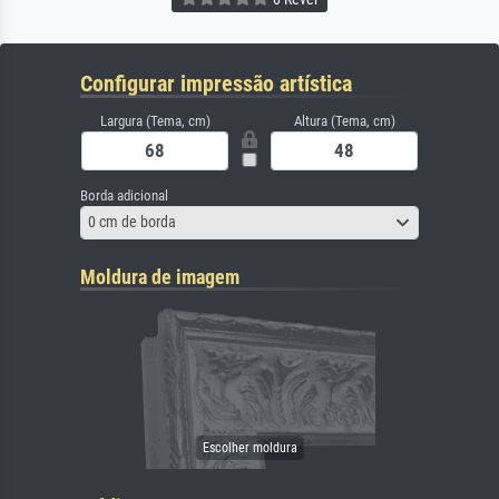
Configurar impressão artística
Largura (Tema, cm)
Altura (Tema, cm)
Borda adicional
0 cm de borda
Moldura de imagem