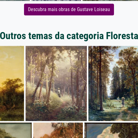
Descubra mais obras de Gustave Loiseau
Outros temas da categoria Florest