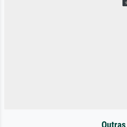
Outras