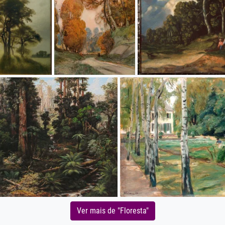
Ver mais de "Floresta"