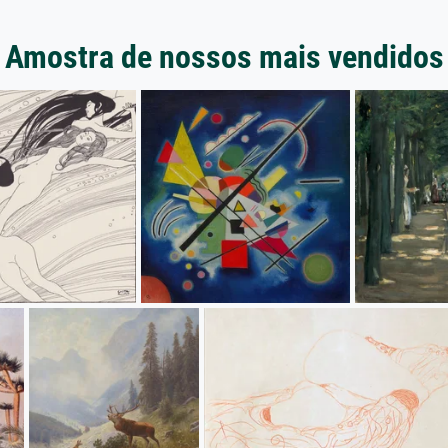
Amostra de nossos mais vendidos