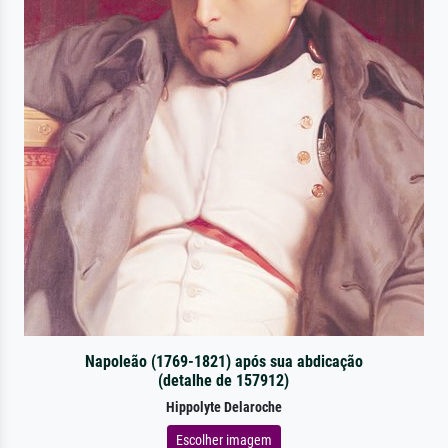
Napoleão (1769-1821) após sua abdicação
(detalhe de 157912)
Hippolyte Delaroche
Escolher imagem