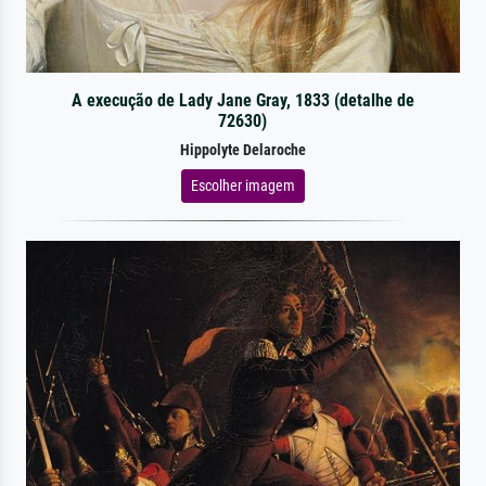
A execução de Lady Jane Gray, 1833 (detalhe de
72630)
Hippolyte Delaroche
Escolher imagem