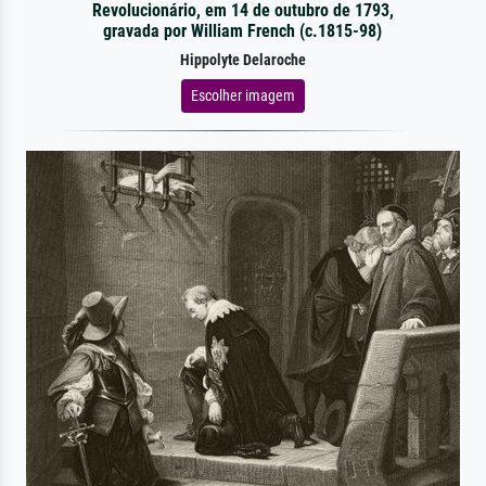
Revolucionário, em 14 de outubro de 1793,
gravada por William French (c.1815-98)
Hippolyte Delaroche
Escolher imagem