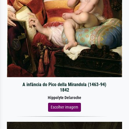
A infância do Pico della Mirandola (1463-94)
1842
Hippolyte Delaroche
Escolher imagem