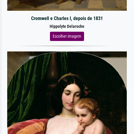
Cromwell e Charles I, depois de 1831
Hippolyte Delaroche
Escolher imagem