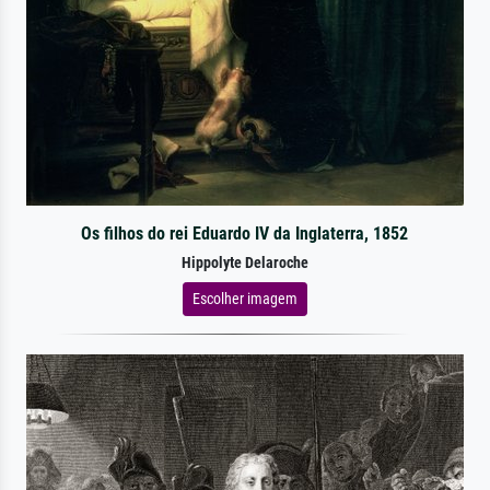
Os filhos do rei Eduardo IV da Inglaterra, 1852
Hippolyte Delaroche
Escolher imagem