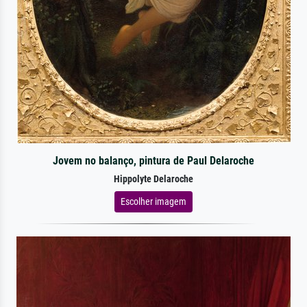
Jovem no balanço, pintura de Paul Delaroche
Hippolyte Delaroche
Escolher imagem