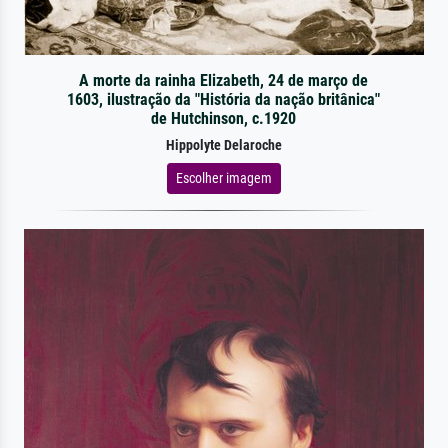
A morte da rainha Elizabeth, 24 de março de
1603, ilustração da "História da nação britânica"
de Hutchinson, c.1920
Hippolyte Delaroche
Escolher imagem