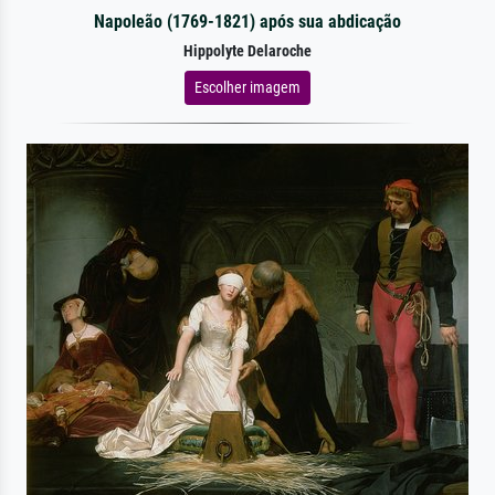
Napoleão (1769-1821) após sua abdicação
Hippolyte Delaroche
Escolher imagem