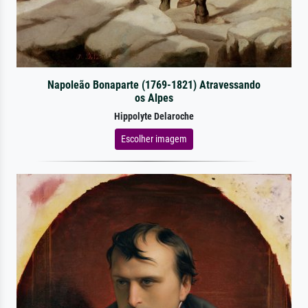
Napoleão Bonaparte (1769-1821) Atravessando
os Alpes
Hippolyte Delaroche
Escolher imagem