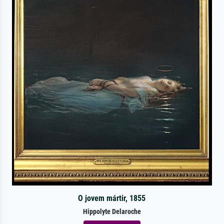
O jovem mártir, 1855
Hippolyte Delaroche