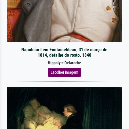
Napoleão I em Fontainebleau, 31 de março de
1814, detalhe do rosto, 1840
Hippolyte Delaroche
Escolher imagem