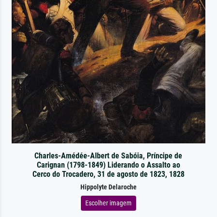
Charles-Amédée-Albert de Sabóia, Príncipe de
Carignan (1798-1849) Liderando o Assalto ao
Cerco do Trocadero, 31 de agosto de 1823, 1828
Hippolyte Delaroche
Escolher imagem