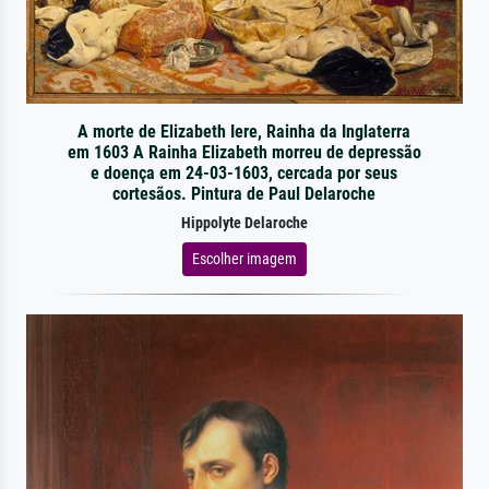
A morte de Elizabeth Iere, Rainha da Inglaterra
em 1603 A Rainha Elizabeth morreu de depressão
e doença em 24-03-1603, cercada por seus
cortesãos. Pintura de Paul Delaroche
Hippolyte Delaroche
Escolher imagem