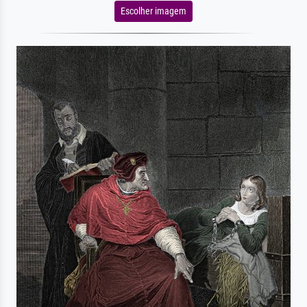
Escolher imagem