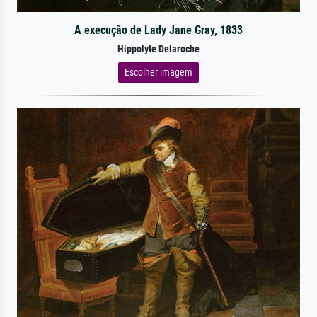
A execução de Lady Jane Gray, 1833
Hippolyte Delaroche
Escolher imagem