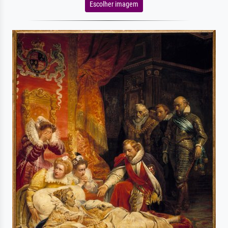
Escolher imagem