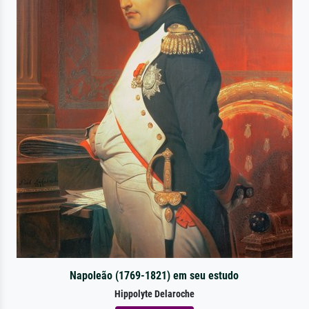
Napoleão (1769-1821) em seu estudo
Hippolyte Delaroche