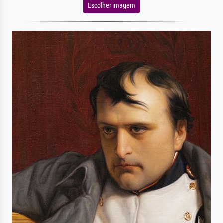
Escolher imagem