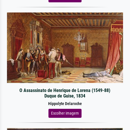
O Assassinato de Henrique de Lorena (1549-88)
Duque de Guise, 1834
Hippolyte Delaroche
Escolher imagem