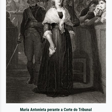
Maria Antonieta perante a Corte do Tribunal