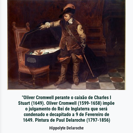
"Oliver Cromwell perante o caixão de Charles I
Stuart (1649). Oliver Cromwell (1599-1658) impõe
o julgamento do Rei de Inglaterra que será
condenado e decapitado a 9 de Fevereiro de
1649. Pintura de Paul Delaroche (1797-1856)
Hippolyte Delaroche